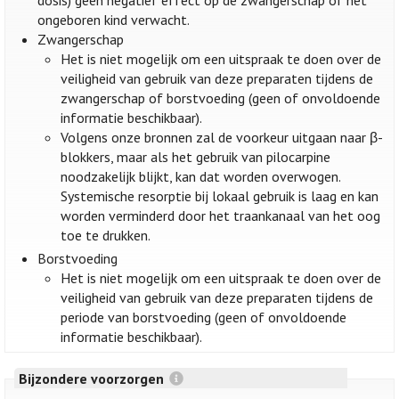
dosis) geen negatief effect op de zwangerschap of het
ongeboren kind verwacht.
Zwangerschap
Het is niet mogelijk om een uitspraak te doen over de
veiligheid van gebruik van deze preparaten tijdens de
zwangerschap of borstvoeding (geen of onvoldoende
informatie beschikbaar).
Volgens onze bronnen zal de voorkeur uitgaan naar β-
blokkers, maar als het gebruik van pilocarpine
noodzakelijk blijkt, kan dat worden overwogen.
Systemische resorptie bij lokaal gebruik is laag en kan
worden verminderd door het traankanaal van het oog
toe te drukken.
Borstvoeding
Het is niet mogelijk om een uitspraak te doen over de
veiligheid van gebruik van deze preparaten tijdens de
periode van borstvoeding (geen of onvoldoende
informatie beschikbaar).
Bijzondere voorzorgen