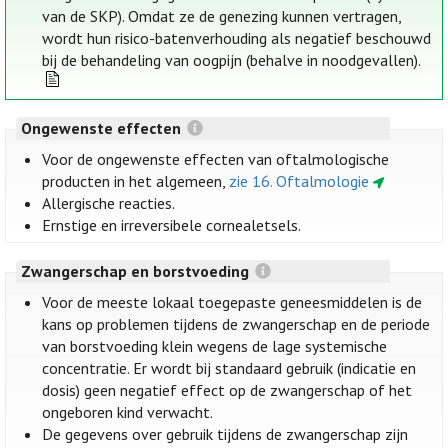
van de SKP). Omdat ze de genezing kunnen vertragen,
wordt hun risico-batenverhouding als negatief beschouwd
bij de behandeling van oogpijn (behalve in noodgevallen).
Ongewenste effecten
Voor de ongewenste effecten van oftalmologische
producten in het algemeen,
zie 16. Oftalmologie
Allergische reacties.
Ernstige en irreversibele cornealetsels.
Zwangerschap en borstvoeding
Voor de meeste lokaal toegepaste geneesmiddelen is de
kans op problemen tijdens de zwangerschap en de periode
van borstvoeding klein wegens de lage systemische
concentratie. Er wordt bij standaard gebruik (indicatie en
dosis) geen negatief effect op de zwangerschap of het
ongeboren kind verwacht.
De gegevens over gebruik tijdens de zwangerschap zijn