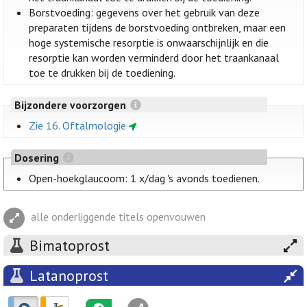
Borstvoeding: gegevens over het gebruik van deze
preparaten tijdens de borstvoeding ontbreken, maar een
hoge systemische resorptie is onwaarschijnlijk en die
resorptie kan worden verminderd door het traankanaal
toe te drukken bij de toediening.
Bijzondere voorzorgen
Zie 16. Oftalmologie
Dosering
Open-hoekglaucoom: 1 x/dag 's avonds toedienen.
alle onderliggende titels openvouwen
Bimatoprost
Latanoprost