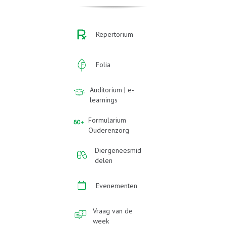
Repertorium
Folia
Auditorium | e-
learnings
Formularium
Ouderenzorg
Diergeneesmid
delen
Evenementen
Vraag van de
week