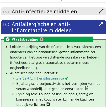
Anti-infectieuze middelen
16.1.
Antiallergische en anti-
16.2.
inflammatoire middelen
Plaatsbepaling
Lokale bestrijding van de inflammatie is vaak slechts een
onderdeel van de behandeling, gezien inflammatie ter
hoogte van het oog verschillende oorzaken kan hebben
(infectieus, allergisch, traumatisch, auto-immuun,
oogheelkunde ...).
Allergische rino-conjunctivitis:
Zie 12.4.1. H1-antihistaminica
Bij allergische conjunctivitis is het vermijden van het
verantwoordelijk allergeen de eerste stap.
Fysiologische zoutoplossing (druppels, spray) of
kompressen met koud water kunnen de klachten
tijdelijk verlichten.