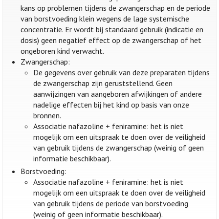
kans op problemen tijdens de zwangerschap en de periode
van borstvoeding klein wegens de lage systemische
concentratie. Er wordt bij standaard gebruik (indicatie en
dosis) geen negatief effect op de zwangerschap of het
ongeboren kind verwacht.
Zwangerschap:
De gegevens over gebruik van deze preparaten tijdens
de zwangerschap zijn geruststellend. Geen
aanwijzingen van aangeboren afwijkingen of andere
nadelige effecten bij het kind op basis van onze
bronnen.
Associatie nafazoline + feniramine: het is niet
mogelijk om een uitspraak te doen over de veiligheid
van gebruik tijdens de zwangerschap (weinig of geen
informatie beschikbaar).
Borstvoeding:
Associatie nafazoline + feniramine: het is niet
mogelijk om een uitspraak te doen over de veiligheid
van gebruik tijdens de periode van borstvoeding
(weinig of geen informatie beschikbaar).