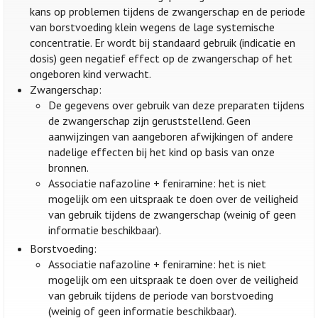
kans op problemen tijdens de zwangerschap en de periode
van borstvoeding klein wegens de lage systemische
concentratie. Er wordt bij standaard gebruik (indicatie en
dosis) geen negatief effect op de zwangerschap of het
ongeboren kind verwacht.
Zwangerschap:
De gegevens over gebruik van deze preparaten tijdens
de zwangerschap zijn geruststellend. Geen
aanwijzingen van aangeboren afwijkingen of andere
nadelige effecten bij het kind op basis van onze
bronnen.
Associatie nafazoline + feniramine: het is niet
mogelijk om een uitspraak te doen over de veiligheid
van gebruik tijdens de zwangerschap (weinig of geen
informatie beschikbaar).
Borstvoeding:
Associatie nafazoline + feniramine: het is niet
mogelijk om een uitspraak te doen over de veiligheid
van gebruik tijdens de periode van borstvoeding
(weinig of geen informatie beschikbaar).