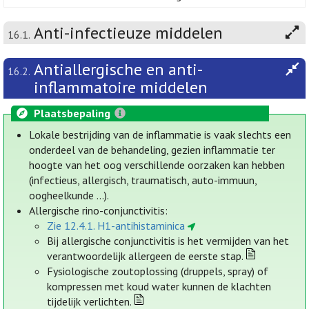
Anti-infectieuze middelen
16.1.
Antiallergische en anti-
16.2.
inflammatoire middelen
Plaatsbepaling
Lokale bestrijding van de inflammatie is vaak slechts een
onderdeel van de behandeling, gezien inflammatie ter
hoogte van het oog verschillende oorzaken kan hebben
(infectieus, allergisch, traumatisch, auto-immuun,
oogheelkunde ...).
Allergische rino-conjunctivitis:
Zie 12.4.1. H1-antihistaminica
Bij allergische conjunctivitis is het vermijden van het
verantwoordelijk allergeen de eerste stap.
Fysiologische zoutoplossing (druppels, spray) of
kompressen met koud water kunnen de klachten
tijdelijk verlichten.