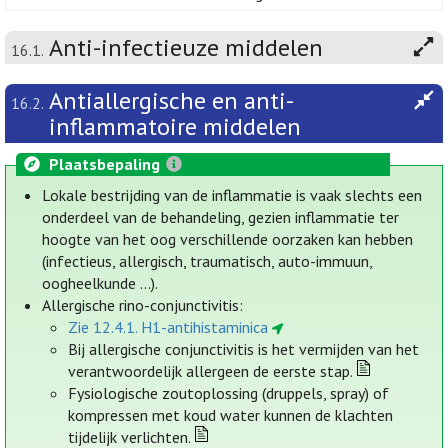
Anti-infectieuze middelen
16.1.
Antiallergische en anti-
16.2.
inflammatoire middelen
Plaatsbepaling
Lokale bestrijding van de inflammatie is vaak slechts een
onderdeel van de behandeling, gezien inflammatie ter
hoogte van het oog verschillende oorzaken kan hebben
(infectieus, allergisch, traumatisch, auto-immuun,
oogheelkunde ...).
Allergische rino-conjunctivitis:
Zie 12.4.1. H1-antihistaminica
Bij allergische conjunctivitis is het vermijden van het
verantwoordelijk allergeen de eerste stap.
Fysiologische zoutoplossing (druppels, spray) of
kompressen met koud water kunnen de klachten
tijdelijk verlichten.