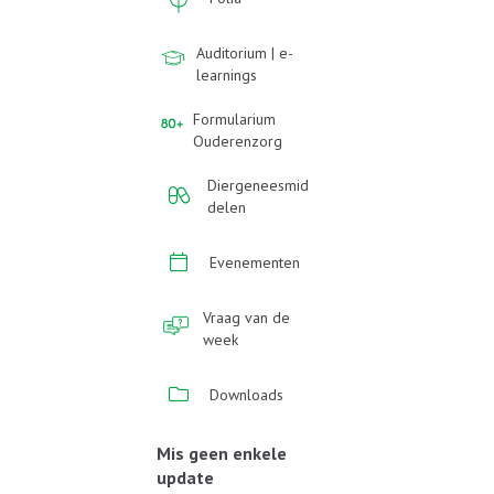
Auditorium | e-
learnings
Formularium
Ouderenzorg
Diergeneesmid
delen
Evenementen
Vraag van de
week
Downloads
Mis geen enkele
update