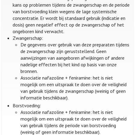
kans op problemen tijdens de zwangerschap en de periode
van borstvoeding klein wegens de lage systemische
concentratie. Er wordt bij standaard gebruik (indicatie en
dosis) geen negatief effect op de zwangerschap of het
ongeboren kind verwacht.
Zwangerschap:
De gegevens over gebruik van deze preparaten tijdens
de zwangerschap zijn geruststellend. Geen
aanwijzingen van aangeboren afwijkingen of andere
nadelige effecten bij het kind op basis van onze
bronnen.
Associatie nafazoline + feniramine: het is niet
mogelijk om een uitspraak te doen over de veiligheid
van gebruik tijdens de zwangerschap (weinig of geen
informatie beschikbaar).
Borstvoeding:
Associatie nafazoline + feniramine: het is niet
mogelijk om een uitspraak te doen over de veiligheid
van gebruik tijdens de periode van borstvoeding
(weinig of geen informatie beschikbaar).