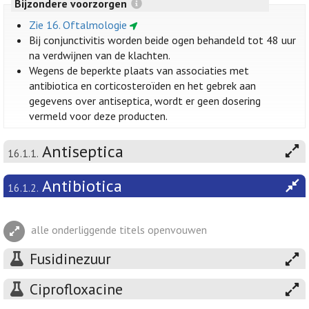
Bijzondere voorzorgen
Zie 16. Oftalmologie
Bij conjunctivitis worden beide ogen behandeld tot 48 uur
na verdwijnen van de klachten.
Wegens de beperkte plaats van associaties met
antibiotica en corticosteroïden en het gebrek aan
gegevens over antiseptica, wordt er geen dosering
vermeld voor deze producten.
Antiseptica
16.1.1.
Antibiotica
16.1.2.
alle onderliggende titels openvouwen
Fusidinezuur
Ciprofloxacine