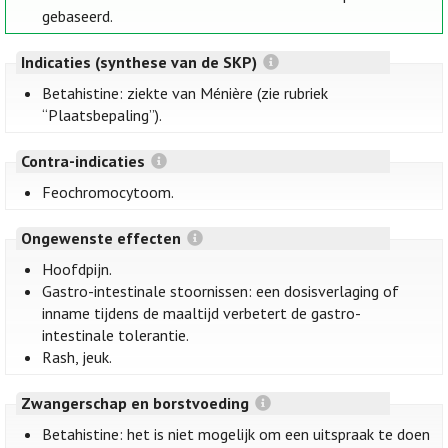
gebaseerd.
Indicaties (synthese van de SKP)
Betahistine: ziekte van Ménière (zie rubriek
“Plaatsbepaling”).
Contra-indicaties
Feochromocytoom.
Ongewenste effecten
Hoofdpijn.
Gastro-intestinale stoornissen: een dosisverlaging of
inname tijdens de maaltijd verbetert de gastro-
intestinale tolerantie.
Rash, jeuk.
Zwangerschap en borstvoeding
Betahistine: het is niet mogelijk om een uitspraak te doen