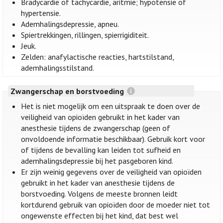
Bradycardie of tachycardie, aritmie; hypotensie of
hypertensie.
Ademhalingsdepressie, apneu.
Spiertrekkingen, rillingen, spierrigiditeit.
Jeuk.
Zelden: anafylactische reacties, hartstilstand,
ademhalingsstilstand.
Zwangerschap en borstvoeding
Het is niet mogelijk om een uitspraak te doen over de
veiligheid van opioïden gebruikt in het kader van
anesthesie tijdens de zwangerschap (geen of
onvoldoende informatie beschikbaar). Gebruik kort voor
of tijdens de bevalling kan leiden tot sufheid en
ademhalingsdepressie bij het pasgeboren kind.
Er zijn weinig gegevens over de veiligheid van opioïden
gebruikt in het kader van anesthesie tijdens de
borstvoeding. Volgens de meeste bronnen leidt
kortdurend gebruik van opioïden door de moeder niet tot
ongewenste effecten bij het kind, dat best wel