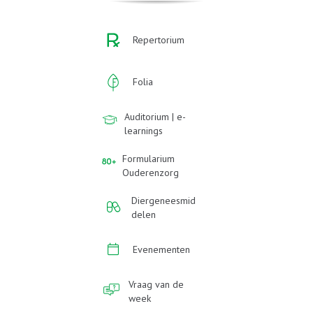
Repertorium
Folia
Auditorium | e-
learnings
Formularium
Ouderenzorg
Diergeneesmid
delen
Evenementen
Vraag van de
week