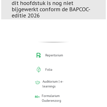
dit hoofdstuk is nog niet
bijgewerkt conform de BAPCOC-
editie 2026
Repertorium
Folia
Auditorium | e-
learnings
Formularium
Ouderenzorg