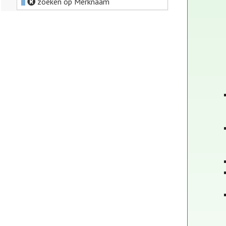
zoeken op Merknaam