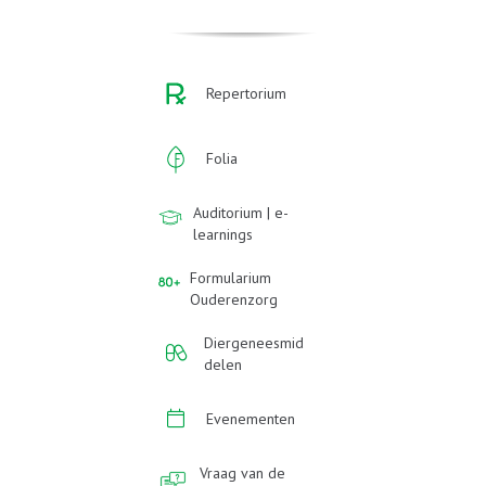
Repertorium
Folia
Auditorium | e-
learnings
Formularium
Ouderenzorg
Diergeneesmid
delen
Evenementen
Vraag van de