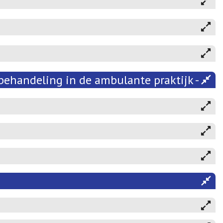
behandeling in de ambulante praktijk - 202