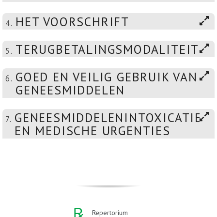
HET VOORSCHRIFT
4.
TERUGBETALINGSMODALITEITEN
5.
GOED EN VEILIG GEBRUIK VAN
6.
GENEESMIDDELEN
GENEESMIDDELENINTOXICATIES
7.
EN MEDISCHE URGENTIES
Repertorium