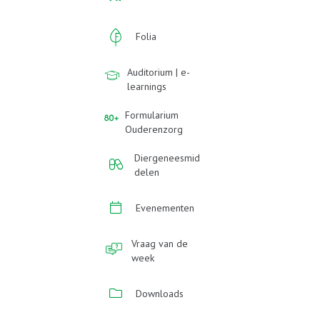
Folia
Auditorium | e-
learnings
Formularium
Ouderenzorg
Diergeneesmid
delen
Evenementen
Vraag van de
week
Downloads