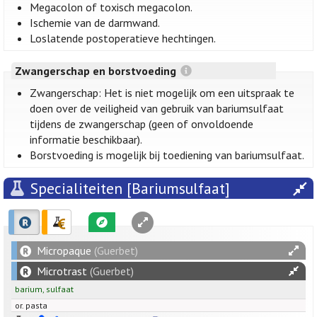
Megacolon of toxisch megacolon.
Ischemie van de darmwand.
Loslatende postoperatieve hechtingen.
Zwangerschap en borstvoeding
Zwangerschap: Het is niet mogelijk om een uitspraak te
doen over de veiligheid van gebruik van bariumsulfaat
tijdens de zwangerschap (geen of onvoldoende
informatie beschikbaar).
Borstvoeding is mogelijk bij toediening van bariumsulfaat.
Specialiteiten [Bariumsulfaat]
Micropaque
(Guerbet)
Microtrast
(Guerbet)
barium
,
sulfaat
or. pasta