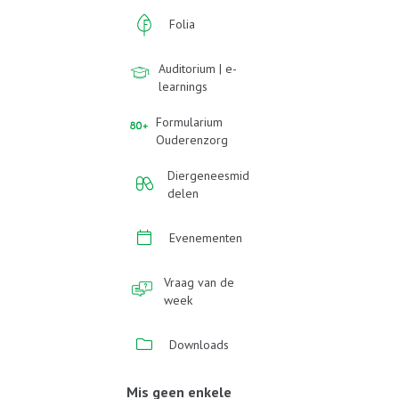
Folia
Auditorium | e-
learnings
Formularium
Ouderenzorg
Diergeneesmid
delen
Evenementen
Vraag van de
week
Downloads
Mis geen enkele