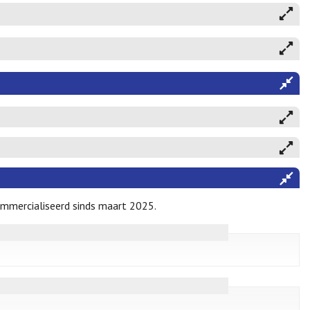
mmercialiseerd sinds maart 2025.