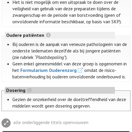
Het is niet mogelijk om een uitspraak te doen over de
veiligheid van gebruik van deze preparaten tijdens de
zwangerschap en de periode van borstvoeding (geen of
onvoldoende informatie beschikbaar, op basis van SKP).
Oudere patiënten
Bij ouderen is de aanpak van veneuze pathologieën van de
onderste ledematen dezelfde als bij jongere patiënten
(zie rubriek
“Plaatsbepaling”
).
Geen enkel geneesmiddel van deze groep is opgenomen in
het
Formularium Ouderenzorg
omdat de risico-
batenverhouding bij ouderen onvoldoende onderbouwd is.
Dosering
Gezien de onzekerheid over de doeltreffendheid van deze
middelen wordt geen dosering gegeven.
alle onderliggende titels openvouwen