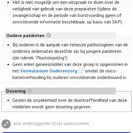
Het is niet mogelijk om een uitspraak te doen over de
veiligheid van gebruik van deze preparaten tijdens de
zwangerschap en de periode van borstvoeding (geen of
onvoldoende informatie beschikbaar, op basis van SKP).
Oudere patiënten
Bij ouderen is de aanpak van veneuze pathologieën van de
onderste ledematen dezelfde als bij jongere patiënten
(zie rubriek
“Plaatsbepaling”
).
Geen enkel geneesmiddel van deze groep is opgenomen in
het
Formularium Ouderenzorg
omdat de risico-
batenverhouding bij ouderen onvoldoende onderbouwd is.
Dosering
Gezien de onzekerheid over de doeltreffendheid van deze
middelen wordt geen dosering gegeven.
alle onderliggende titels openvouwen