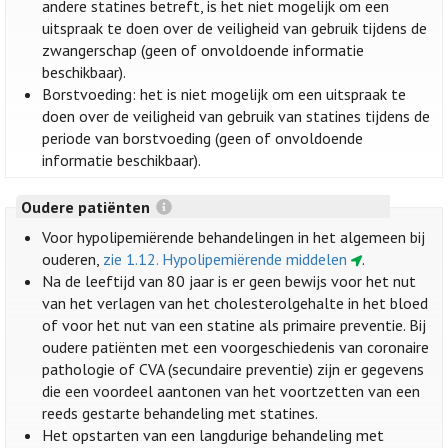
andere statines betreft, is het niet mogelijk om een
uitspraak te doen over de veiligheid van gebruik tijdens de
zwangerschap (geen of onvoldoende informatie
beschikbaar).
Borstvoeding: het is niet mogelijk om een uitspraak te
doen over de veiligheid van gebruik van statines tijdens de
periode van borstvoeding (geen of onvoldoende
informatie beschikbaar).
Oudere patiënten
Voor hypolipemiërende behandelingen in het algemeen bij
ouderen,
zie 1.12. Hypolipemiërende middelen
.
Na de leeftijd van 80 jaar is er geen bewijs voor het nut
van het verlagen van het cholesterolgehalte in het bloed
of voor het nut van een statine als primaire preventie. Bij
oudere patiënten met een voorgeschiedenis van coronaire
pathologie of CVA (secundaire preventie) zijn er gegevens
die een voordeel aantonen van het voortzetten van een
reeds gestarte behandeling met statines.
Het opstarten van een langdurige behandeling met