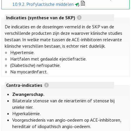
10.9.2. Profylactische middelen
).
Indicaties (synthese van de SKP)
De indicaties en de doseringen vermeld in de SKP van de
verschillende producten zijn deze waarover klinische studies
bestaan. In welke mate tussen de ACE-inhibitoren relevante
klinische verschillen bestaan, is echter niet duidelijk.
Hypertensie.
Hartfalen met gedaalde ejectiefractie.
(Diabetische) nefropathie.
Na myocardinfarct.
Contra-indicaties
Zwangerschap.
Bilaterale stenose van de nierarteriën of stenose bij
unieke nier.
Hyperkaliëmie.
Voorgeschiedenis van angio-oedeem op ACE-inhibitoren,
hereditair of idiopathisch angio-oedeem.