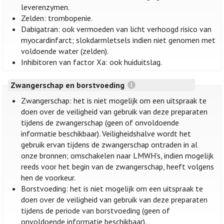
leverenzymen.
Zelden: trombopenie.
Dabigatran: ook vermoeden van licht verhoogd risico van
myocardinfarct; slokdarmletsels indien niet genomen met
voldoende water (zelden).
Inhibitoren van factor Xa: ook huiduitslag.
Zwangerschap en borstvoeding
Zwangerschap: het is niet mogelijk om een uitspraak te
doen over de veiligheid van gebruik van deze preparaten
tijdens de zwangerschap (geen of onvoldoende
informatie beschikbaar). Veiligheidshalve wordt het
gebruik ervan tijdens de zwangerschap ontraden in al
onze bronnen; omschakelen naar LMWH’s, indien mogelijk
reeds voor het begin van de zwangerschap, heeft volgens
hen de voorkeur.
Borstvoeding: het is niet mogelijk om een uitspraak te
doen over de veiligheid van gebruik van deze preparaten
tijdens de periode van borstvoeding (geen of
onvoldoende informatie beschikbaar).