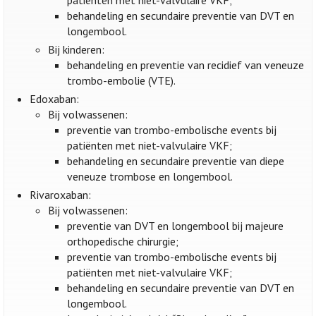
behandeling en secundaire preventie van DVT en
longembool.
Bij kinderen:
behandeling en preventie van recidief van veneuze
trombo-embolie (VTE).
Edoxaban:
Bij volwassenen:
preventie van trombo-embolische events bij
patiënten met niet-valvulaire VKF;
behandeling en secundaire preventie van diepe
veneuze trombose en longembool.
Rivaroxaban:
Bij volwassenen:
preventie van DVT en longembool bij majeure
orthopedische chirurgie;
preventie van trombo-embolische events bij
patiënten met niet-valvulaire VKF;
behandeling en secundaire preventie van DVT en
longembool.