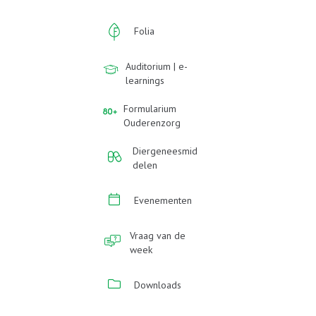
Folia
Auditorium | e-
learnings
Formularium
Ouderenzorg
Diergeneesmid
delen
Evenementen
Vraag van de
week
Downloads