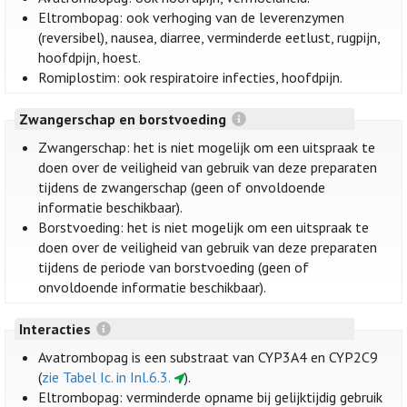
Eltrombopag: ook verhoging van de leverenzymen
(reversibel), nausea, diarree, verminderde eetlust, rugpijn,
hoofdpijn, hoest.
Romiplostim: ook respiratoire infecties, hoofdpijn.
Zwangerschap en borstvoeding
Zwangerschap: het is niet mogelijk om een uitspraak te
doen over de veiligheid van gebruik van deze preparaten
tijdens de zwangerschap (geen of onvoldoende
informatie beschikbaar).
Borstvoeding: het is niet mogelijk om een uitspraak te
doen over de veiligheid van gebruik van deze preparaten
tijdens de periode van borstvoeding (geen of
onvoldoende informatie beschikbaar).
Interacties
Avatrombopag is een substraat van CYP3A4 en CYP2C9
(
zie Tabel Ic. in Inl.6.3.
).
Eltrombopag: verminderde opname bij gelijktijdig gebruik