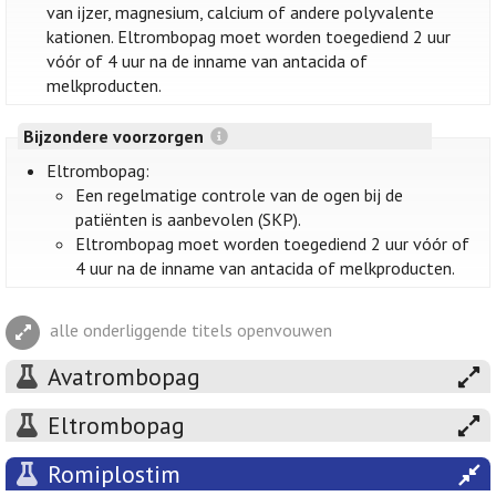
van ijzer, magnesium, calcium of andere polyvalente
kationen. Eltrombopag moet worden toegediend 2 uur
vóór of 4 uur na de inname van antacida of
melkproducten.
Bijzondere voorzorgen
Eltrombopag:
Een regelmatige controle van de ogen bij de
patiënten is aanbevolen (SKP).
Eltrombopag moet worden toegediend 2 uur vóór of
4 uur na de inname van antacida of melkproducten.
alle onderliggende titels openvouwen
Avatrombopag
Eltrombopag
Romiplostim