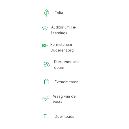
Folia
Auditorium | e-
learnings
Formularium
Ouderenzorg
Diergeneesmid
delen
Evenementen
Vraag van de
week
Downloads