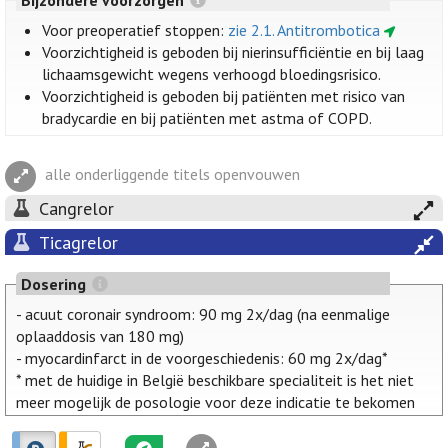
Voor preoperatief stoppen:
zie 2.1. Antitrombotica
Voorzichtigheid is geboden bij nierinsufficiëntie en bij laag
lichaamsgewicht wegens verhoogd bloedingsrisico.
Voorzichtigheid is geboden bij patiënten met risico van
bradycardie en bij patiënten met astma of COPD.
alle onderliggende titels openvouwen
Cangrelor
Ticagrelor
Dosering
- acuut coronair syndroom: 90 mg 2x/dag (na eenmalige
oplaaddosis van 180 mg)
- myocardinfarct in de voorgeschiedenis: 60 mg 2x/dag*
* met de huidige in België beschikbare specialiteit is het niet
meer mogelijk de posologie voor deze indicatie te bekomen