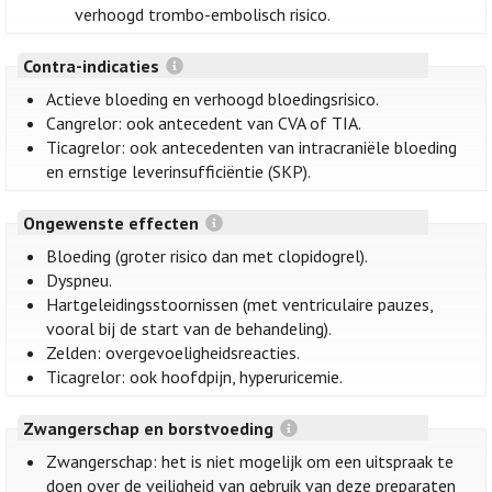
verhoogd trombo-embolisch risico.
Contra-indicaties
Actieve bloeding en verhoogd bloedingsrisico.
Cangrelor: ook antecedent van CVA of TIA.
Ticagrelor: ook antecedenten van intracraniële bloeding
en ernstige leverinsufficiëntie (SKP).
Ongewenste effecten
Bloeding (groter risico dan met clopidogrel).
Dyspneu.
Hartgeleidingsstoornissen (met ventriculaire pauzes,
vooral bij de start van de behandeling).
Zelden: overgevoeligheidsreacties.
Ticagrelor: ook hoofdpijn, hyperuricemie.
Zwangerschap en borstvoeding
Zwangerschap: het is niet mogelijk om een uitspraak te
doen over de veiligheid van gebruik van deze preparaten