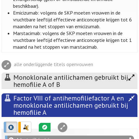
beschikbaar).
Emicizumab: volgens de SKP moeten vrouwen in de
vruchtbare leeftijd effectieve anticonceptie krijgen tot 6
maanden na het stoppen van emicizumab.
Marstacimab: volgens de SKP moeten vrouwen in de
vruchtbare leeftijd effectieve anticonceptie krijgen tot 1
maand na het stoppen van marstacimab.
alle onderliggende titels openvouwen
Monoklonale antilichamen gebruikt bij
hemofilie A of B
Factor VIII of antihemofiliefactor A en
monoklonale antilichamen gebruikt bij
hemofilie A