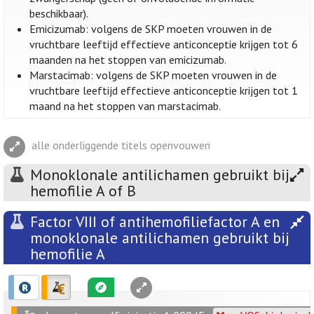
beschikbaar).
Emicizumab: volgens de SKP moeten vrouwen in de
vruchtbare leeftijd effectieve anticonceptie krijgen tot 6
maanden na het stoppen van emicizumab.
Marstacimab: volgens de SKP moeten vrouwen in de
vruchtbare leeftijd effectieve anticonceptie krijgen tot 1
maand na het stoppen van marstacimab.
alle onderliggende titels openvouwen
Monoklonale antilichamen gebruikt bij
hemofilie A of B
Factor VIII of antihemofiliefactor A en
monoklonale antilichamen gebruikt bij
hemofilie A