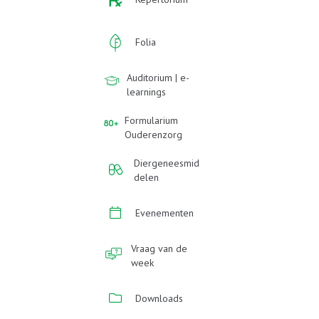
Folia
Auditorium | e-
learnings
Formularium
Ouderenzorg
Diergeneesmid
delen
Evenementen
Vraag van de
week
Downloads