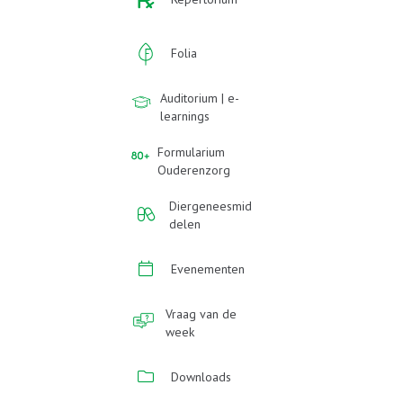
Folia
Auditorium | e-
learnings
Formularium
Ouderenzorg
Diergeneesmid
delen
Evenementen
Vraag van de
week
Downloads