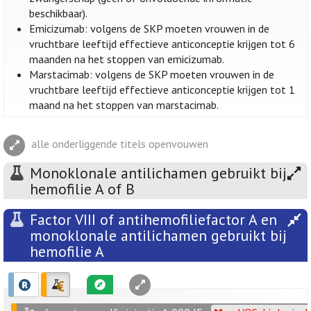
beschikbaar).
Emicizumab: volgens de SKP moeten vrouwen in de
vruchtbare leeftijd effectieve anticonceptie krijgen tot 6
maanden na het stoppen van emicizumab.
Marstacimab: volgens de SKP moeten vrouwen in de
vruchtbare leeftijd effectieve anticonceptie krijgen tot 1
maand na het stoppen van marstacimab.
alle onderliggende titels openvouwen
Monoklonale antilichamen gebruikt bij
hemofilie A of B
Factor VIII of antihemofiliefactor A en
monoklonale antilichamen gebruikt bij
hemofilie A