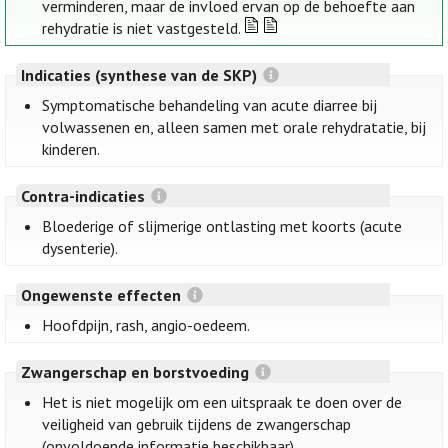
verminderen, maar de invloed ervan op de behoefte aan
rehydratie is niet vastgesteld.
Indicaties (synthese van de SKP)
Symptomatische behandeling van acute diarree bij
volwassenen en, alleen samen met orale rehydratatie, bij
kinderen.
Contra-indicaties
Bloederige of slijmerige ontlasting met koorts (acute
dysenterie).
Ongewenste effecten
Hoofdpijn, rash, angio-oedeem.
Zwangerschap en borstvoeding
Het is niet mogelijk om een uitspraak te doen over de
veiligheid van gebruik tijdens de zwangerschap
(onvoldoende informatie beschikbaar).