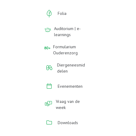
Folia
Auditorium | e-
learnings
Formularium
Ouderenzorg
Diergeneesmid
delen
Evenementen
Vraag van de
week
Downloads