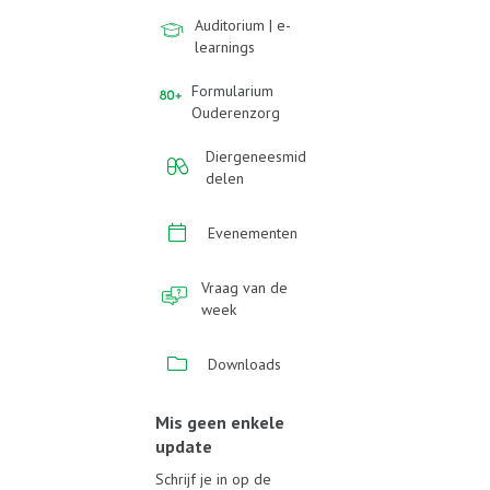
Auditorium | e-
learnings
Formularium
Ouderenzorg
Diergeneesmid
delen
Evenementen
Vraag van de
week
Downloads
Mis geen enkele
update
Schrijf je in op de