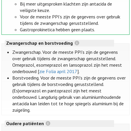
Bij meer uitgesproken klachten zijn antacida de
veiligste keuze.
Voor de meeste PPI’s zijn de gegevens over gebruik
tijdens de zwangerschap geruststellend.
Gastroprokinetica hebben geen plaats.
Zwangerschap en borstvoeding
Zwangerschap. Voor de meeste PPI’s zijn de gegevens
over gebruik tijdens de zwangerschap geruststellend.
Omeprazol, esomeprazol en lansoprazol zijn het meest
onderbouwd [
zie Folia april 2017
].
Borstvoeding. Voor de meeste PPI’s zijn de gegevens over
gebruik tijdens de borstvoeding geruststellend.
(Es)omeprazol en pantoprazol zijn het meest
onderbouwd. Langdurig gebruik van aluminiumhoudende
antacida kan leiden tot te hoge spiegels aluminium bij de
zuigeling.
Oudere patiënten