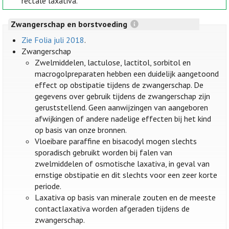
rectale laxativa.
Zwangerschap en borstvoeding
Zie Folia juli 2018
.
Zwangerschap
Zwelmiddelen, lactulose, lactitol, sorbitol en
macrogolpreparaten hebben een duidelijk aangetoond
effect op obstipatie tijdens de zwangerschap. De
gegevens over gebruik tijdens de zwangerschap zijn
geruststellend. Geen aanwijzingen van aangeboren
afwijkingen of andere nadelige effecten bij het kind
op basis van onze bronnen.
Vloeibare paraffine en bisacodyl mogen slechts
sporadisch gebruikt worden bij falen van
zwelmiddelen of osmotische laxativa, in geval van
ernstige obstipatie en dit slechts voor een zeer korte
periode.
Laxativa op basis van minerale zouten en de meeste
contactlaxativa worden afgeraden tijdens de
zwangerschap.