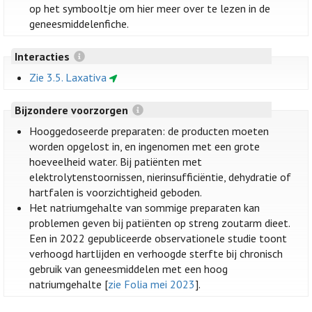
op het symbooltje om hier meer over te lezen in de
geneesmiddelenfiche.
Interacties
Zie 3.5. Laxativa
Bijzondere voorzorgen
Hooggedoseerde preparaten: de producten moeten
worden opgelost in, en ingenomen met een grote
hoeveelheid water. Bij patiënten met
elektrolytenstoornissen, nierinsufficiëntie, dehydratie of
hartfalen is voorzichtigheid geboden.
Het natriumgehalte van sommige preparaten kan
problemen geven bij patiënten op streng zoutarm dieet.
Een in 2022 gepubliceerde observationele studie toont
verhoogd hartlijden en verhoogde sterfte bij chronisch
gebruik van geneesmiddelen met een hoog
natriumgehalte [
zie Folia mei 2023
].