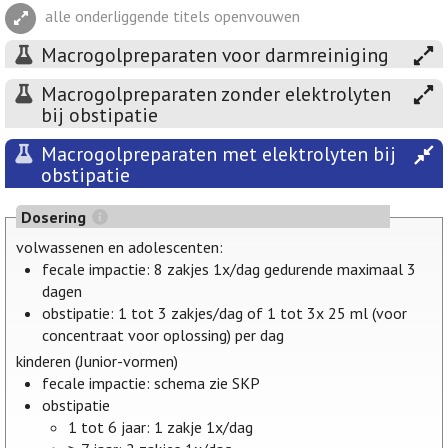
alle onderliggende titels openvouwen
Macrogolpreparaten voor darmreiniging
Macrogolpreparaten zonder elektrolyten
bij obstipatie
Macrogolpreparaten met elektrolyten bij
obstipatie
Dosering
volwassenen en adolescenten:
fecale impactie: 8 zakjes 1x/dag gedurende maximaal 3
dagen
obstipatie: 1 tot 3 zakjes/dag of 1 tot 3x 25 ml (voor
concentraat voor oplossing) per dag
kinderen (Junior-vormen)
fecale impactie: schema zie SKP
obstipatie
1 tot 6 jaar: 1 zakje 1x/dag