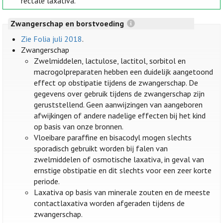
rectale laxativa.
Zwangerschap en borstvoeding
Zie Folia juli 2018
.
Zwangerschap
Zwelmiddelen, lactulose, lactitol, sorbitol en
macrogolpreparaten hebben een duidelijk aangetoond
effect op obstipatie tijdens de zwangerschap. De
gegevens over gebruik tijdens de zwangerschap zijn
geruststellend. Geen aanwijzingen van aangeboren
afwijkingen of andere nadelige effecten bij het kind
op basis van onze bronnen.
Vloeibare paraffine en bisacodyl mogen slechts
sporadisch gebruikt worden bij falen van
zwelmiddelen of osmotische laxativa, in geval van
ernstige obstipatie en dit slechts voor een zeer korte
periode.
Laxativa op basis van minerale zouten en de meeste
contactlaxativa worden afgeraden tijdens de
zwangerschap.