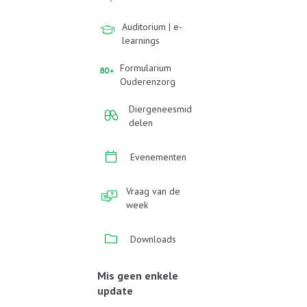
Auditorium | e-
learnings
Formularium
Ouderenzorg
Diergeneesmid
delen
Evenementen
Vraag van de
week
Downloads
Mis geen enkele
update