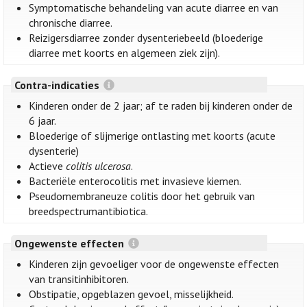
Symptomatische behandeling van acute diarree en van
chronische diarree.
Reizigersdiarree zonder dysenteriebeeld (bloederige
diarree met koorts en algemeen ziek zijn).
Contra-indicaties
Kinderen onder de 2 jaar; af te raden bij kinderen onder de
6 jaar.
Bloederige of slijmerige ontlasting met koorts (acute
dysenterie)
Actieve
colitis ulcerosa
.
Bacteriële enterocolitis met invasieve kiemen.
Pseudomembraneuze colitis door het gebruik van
breedspectrumantibiotica.
Ongewenste effecten
Kinderen zijn gevoeliger voor de ongewenste effecten
van transitinhibitoren.
Obstipatie, opgeblazen gevoel, misselijkheid.