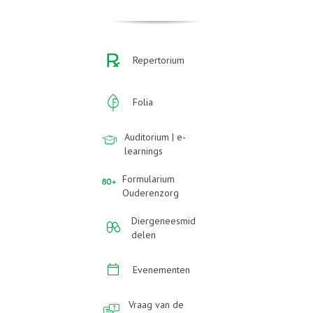
Repertorium
Folia
Auditorium | e-
learnings
Formularium
Ouderenzorg
Diergeneesmid
delen
Evenementen
Vraag van de