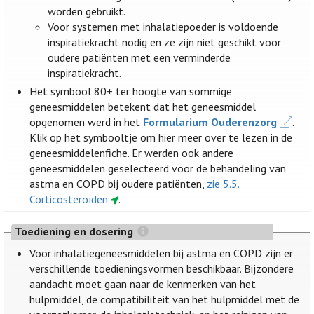
worden gebruikt.
Voor systemen met inhalatiepoeder is voldoende
inspiratiekracht nodig en ze zijn niet geschikt voor
oudere patiënten met een verminderde
inspiratiekracht.
Het symbool 80+ ter hoogte van sommige
geneesmiddelen betekent dat het geneesmiddel
opgenomen werd in het
Formularium Ouderenzorg
.
Klik op het symbooltje om hier meer over te lezen in de
geneesmiddelenfiche. Er werden ook andere
geneesmiddelen geselecteerd voor de behandeling van
astma en COPD bij oudere patiënten,
zie 5.5.
Corticosteroïden
.
Toediening en dosering
Voor inhalatiegeneesmiddelen bij astma en COPD zijn er
verschillende toedieningsvormen beschikbaar. Bijzondere
aandacht moet gaan naar de kenmerken van het
hulpmiddel, de compatibiliteit van het hulpmiddel met de