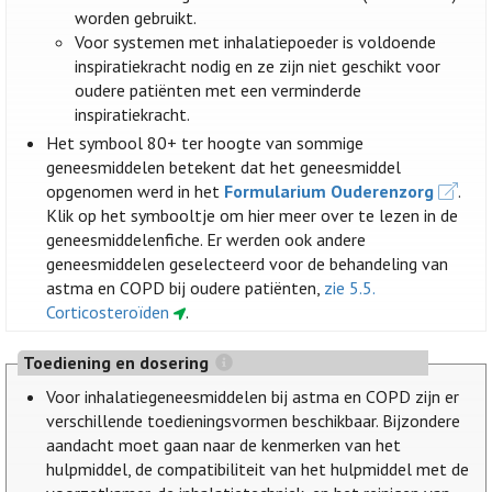
worden gebruikt.
Voor systemen met inhalatiepoeder is voldoende
inspiratiekracht nodig en ze zijn niet geschikt voor
oudere patiënten met een verminderde
inspiratiekracht.
Het symbool 80+ ter hoogte van sommige
geneesmiddelen betekent dat het geneesmiddel
opgenomen werd in het
Formularium Ouderenzorg
.
Klik op het symbooltje om hier meer over te lezen in de
geneesmiddelenfiche. Er werden ook andere
geneesmiddelen geselecteerd voor de behandeling van
astma en COPD bij oudere patiënten,
zie 5.5.
Corticosteroïden
.
Toediening en dosering
Voor inhalatiegeneesmiddelen bij astma en COPD zijn er
verschillende toedieningsvormen beschikbaar. Bijzondere
aandacht moet gaan naar de kenmerken van het
hulpmiddel, de compatibiliteit van het hulpmiddel met de