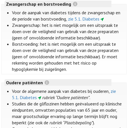
Zwangerschap en borstvoeding
Voor de aanpak van diabetes tijdens de zwangerschap en
de periode van borstvoeding,
zie 5.1. Diabetes
Zwangerschap: het is niet mogelijk om een uitspraak te
doen over de veiligheid van gebruik van deze preparaten
(geen of onvoldoende informatie beschikbaar).
Borstvoeding: het is niet mogelijk om een uitspraak te
doen over de veiligheid van gebruik van deze preparaten
(geen of onvoldoende informatie beschikbaar). Er moet
rekening worden gehouden met het risico op
hypoglykemie bij zuigelingen.
Oudere patiënten
Voor de algemene aanpak van diabetes bij ouderen,
zie
5.1. Diabetes
rubriek “Oudere patiënten”
.
Studies die de gliflozinen hebben geëvalueerd op klinische
eindpunten, omvatten populaties van 65 jaar en ouder,
maar grootschalige ervaring op lange termijn blijft nog
beperkt (zie ook de
rubriek “Plaatsbepaling”
).