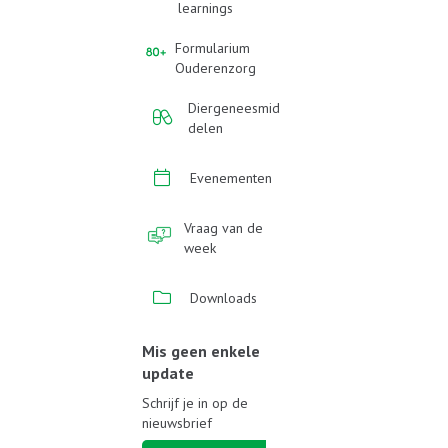
learnings
Formularium
Ouderenzorg
Diergeneesmid
delen
Evenementen
Vraag van de
week
Downloads
Mis geen enkele
update
Schrijf je in op de
nieuwsbrief