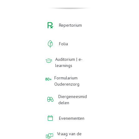
Repertorium
Folia
Auditorium | e-
learnings
Formularium
Ouderenzorg
Diergeneesmid
delen
Evenementen
Vraag van de