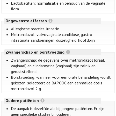
Lactobacillen: normalisatie en behoud van de vaginale
flora.
Ongewenste effecten
Allergische reacties, irritatie.
Metronidazol: vulvovaginale candidose, gastro-
intestinale aandoeningen, duizeligheid, hoofdpijn.
Zwangerschap en borstvoeding
Zwangerschap: de gegevens over metronidazol (oraal,
vaginaal) en clindamycine (vaginaal) zijn talrijk en
geruststellend.
Borstvoeding: wanneer voor een orale behandeling wordt
gekozen, selecteert de BAPCOC een eenmalige dosis
metronidazol 2 g.
Oudere patiënten
De aanpak is dezelfde als bij jongere patiënten. Er zijn
geen specifieke studies bij ouderen.