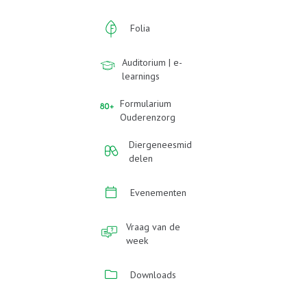
Folia
Auditorium | e-
learnings
Formularium
Ouderenzorg
Diergeneesmid
delen
Evenementen
Vraag van de
week
Downloads