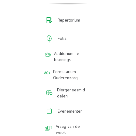
Repertorium
Folia
Auditorium | e-
learnings
Formularium
Ouderenzorg
Diergeneesmid
delen
Evenementen
Vraag van de
week