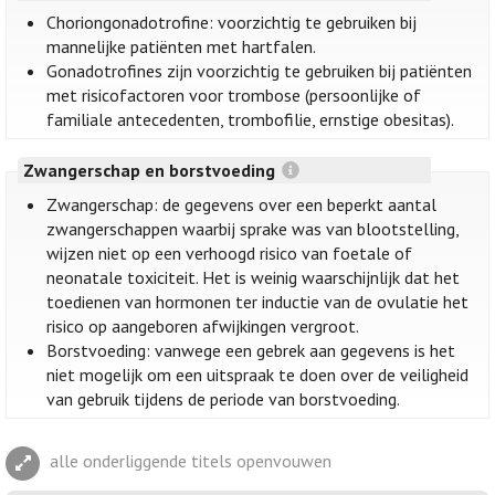
Choriongonadotrofine: voorzichtig te gebruiken bij
mannelijke patiënten met hartfalen.
Gonadotrofines zijn voorzichtig te gebruiken bij patiënten
met risicofactoren voor trombose (persoonlijke of
familiale antecedenten, trombofilie, ernstige obesitas).
Zwangerschap en borstvoeding
Zwangerschap: de gegevens over een beperkt aantal
zwangerschappen waarbij sprake was van blootstelling,
wijzen niet op een verhoogd risico van foetale of
neonatale toxiciteit. Het is weinig waarschijnlijk dat het
toedienen van hormonen ter inductie van de ovulatie het
risico op aangeboren afwijkingen vergroot.
Borstvoeding: vanwege een gebrek aan gegevens is het
niet mogelijk om een uitspraak te doen over de veiligheid
van gebruik tijdens de periode van borstvoeding.
alle onderliggende titels openvouwen