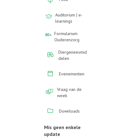
Auditorium | e-
learnings
Formularium
Ouderenzorg
Diergeneesmid
delen
Evenementen
Vraag van de
week
Downloads
Mis geen enkele
update