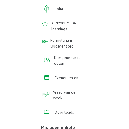
Folia
Auditorium | e-
learnings
Formularium
Ouderenzorg
Diergeneesmid
delen
Evenementen
Vraag van de
week
Downloads
Mis geen enkele