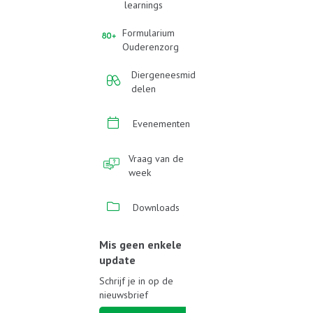
learnings
Formularium
Ouderenzorg
Diergeneesmid
delen
Evenementen
Vraag van de
week
Downloads
Mis geen enkele
update
Schrijf je in op de
nieuwsbrief