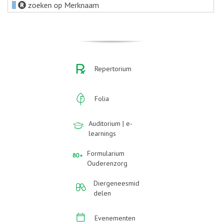
zoeken op Merknaam
Repertorium
Folia
Auditorium | e-
learnings
Formularium
Ouderenzorg
Diergeneesmid
delen
Evenementen