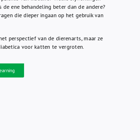
s de ene behandeling beter dan de andere?
ragen die dieper ingaan op het gebruik van
et perspectief van de dierenarts, maar ze
iabetica voor katten te vergroten.
earning