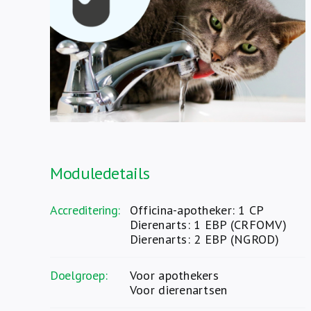
Moduledetails
Accreditering:
Officina-apotheker: 1 CP
Dierenarts: 1 EBP (CRFOMV)
Dierenarts: 2 EBP (NGROD)
Doelgroep:
Voor apothekers
Voor dierenartsen