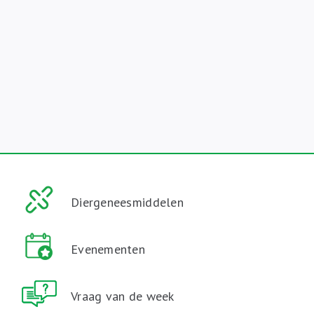
Diergeneesmiddelen
Evenementen
Vraag van de week