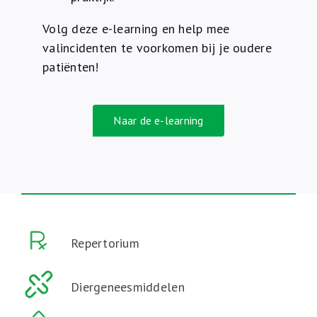
Volg deze e-learning en help mee
valincidenten te voorkomen bij je oudere
patiënten!
Naar de e-learning
Repertorium
Diergeneesmiddelen