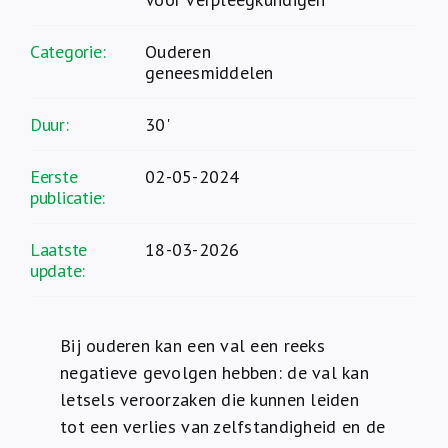
Categorie:
Ouderen
geneesmiddelen
Duur:
30'
Eerste
02-05-2024
publicatie:
Laatste
18-03-2026
update:
Bij ouderen kan een val een reeks
negatieve gevolgen hebben: de val kan
letsels veroorzaken die kunnen leiden
tot een verlies van zelfstandigheid en de