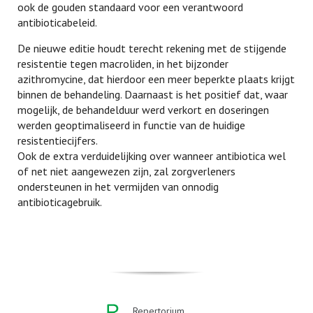
ook de gouden standaard voor een verantwoord
antibioticabeleid.
De nieuwe editie houdt terecht rekening met de stijgende
resistentie tegen macroliden, in het bijzonder
azithromycine, dat hierdoor een meer beperkte plaats krijgt
binnen de behandeling. Daarnaast is het positief dat, waar
mogelijk, de behandelduur werd verkort en doseringen
werden geoptimaliseerd in functie van de huidige
resistentiecijfers.
Ook de extra verduidelijking over wanneer antibiotica wel
of net niet aangewezen zijn, zal zorgverleners
ondersteunen in het vermijden van onnodig
antibioticagebruik.
Repertorium