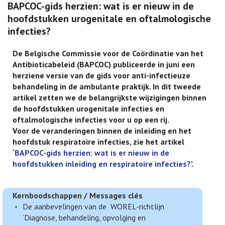
BAPCOC-gids herzien: wat is er nieuw in de
hoofdstukken urogenitale en oftalmologische
infecties?
De Belgische Commissie voor de Coördinatie van het
Antibioticabeleid (BAPCOC) publiceerde in juni een
herziene versie van de gids voor anti-infectieuze
behandeling in de ambulante praktijk. In dit tweede
artikel zetten we de belangrijkste wijzigingen binnen
de hoofdstukken urogenitale infecties en
oftalmologische infecties voor u op een rij.
Voor de veranderingen binnen de inleiding en het
hoofdstuk respiratoire infecties, zie het artikel
‘
BAPCOC-gids herzien: wat is er nieuw in de
hoofdstukken inleiding en respiratoire infecties?
’.
Kernboodschappen / Messages clés
De aanbevelingen van de WOREL-richtlijn
‘Diagnose, behandeling, opvolging en