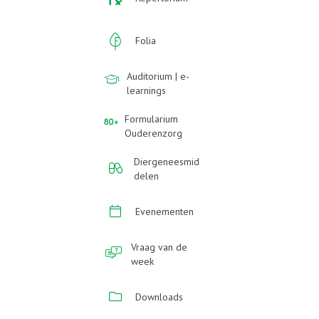
Folia
Auditorium | e-
learnings
Formularium
Ouderenzorg
Diergeneesmid
delen
Evenementen
Vraag van de
week
Downloads