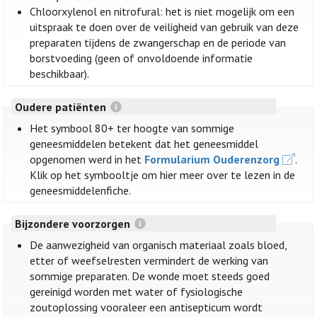
Chloorxylenol en nitrofural: het is niet mogelijk om een
uitspraak te doen over de veiligheid van gebruik van deze
preparaten tijdens de zwangerschap en de periode van
borstvoeding (geen of onvoldoende informatie
beschikbaar).
Oudere patiënten
Het symbool 80+ ter hoogte van sommige
geneesmiddelen betekent dat het geneesmiddel
opgenomen werd in het
Formularium Ouderenzorg
.
Klik op het symbooltje om hier meer over te lezen in de
geneesmiddelenfiche.
Bijzondere voorzorgen
De aanwezigheid van organisch materiaal zoals bloed,
etter of weefselresten vermindert de werking van
sommige preparaten. De wonde moet steeds goed
gereinigd worden met water of fysiologische
zoutoplossing vooraleer een antisepticum wordt