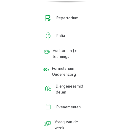
Repertorium
Folia
Auditorium | e-
learnings
Formularium
Ouderenzorg
Diergeneesmid
delen
Evenementen
Vraag van de
week